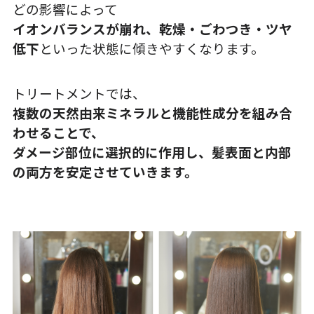
どの影響によって
イオンバランスが崩れ、乾燥・ごわつき・ツヤ
低下
といった状態に傾きやすくなります。
トリートメントでは、
複数の天然由来ミネラルと機能性成分を組み合
わせることで、
ダメージ部位に選択的に作用し、髪表面と内部
の両方を安定させていきます。