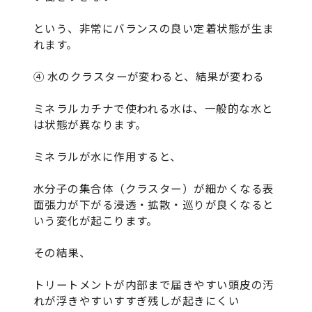
という、非常にバランスの良い定着状態が生ま
れます。
④ 水のクラスターが変わると、結果が変わる
ミネラルカチナで使われる水は、一般的な水と
は状態が異なります。
ミネラルが水に作用すると、
水分子の集合体（クラスター）が細かくなる表
面張力が下がる浸透・拡散・巡りが良くなると
いう変化が起こります。
その結果、
トリートメントが内部まで届きやすい頭皮の汚
れが浮きやすいすすぎ残しが起きにくい