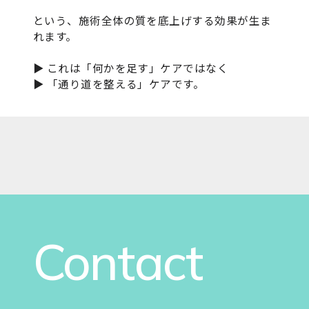
という、施術全体の質を底上げする効果が生ま
れます。
▶ これは「何かを足す」ケアではなく
▶ 「通り道を整える」ケアです。
Contact