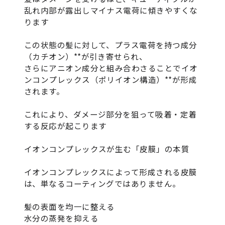
乱れ内部が露出しマイナス電荷に傾きやすくな
ります
この状態の髪に対して、プラス電荷を持つ成分
（カチオン）**が引き寄せられ、
さらにアニオン成分と組み合わさることでイオ
ンコンプレックス（ポリイオン構造）**が形成
されます。
これにより、ダメージ部分を狙って吸着・定着
する反応が起こります
イオンコンプレックスが生む「皮膜」の本質
イオンコンプレックスによって形成される皮膜
は、単なるコーティングではありません。
髪の表面を均一に整える
水分の蒸発を抑える