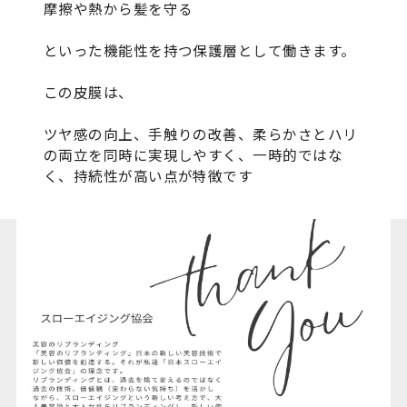
摩擦や熱から髪を守る
といった機能性を持つ保護層として働きます。
この皮膜は、
ツヤ感の向上、手触りの改善、柔らかさとハリ
の両立を同時に実現しやすく、一時的ではな
く、持続性が高い点が特徴です