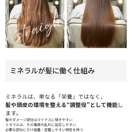
ミネラルが髪に働く仕組み
ミネラルは、単なる「栄養」ではなく、
髪や頭皮の環境を整える“調整役”として機能
し
ます。
髪のダメージ部分はマイナスに傾きやすい
ミネラルは、その電荷の乱れに反応しやすい
必要な部分にだけ吸着・定着しやすい特性を持つ