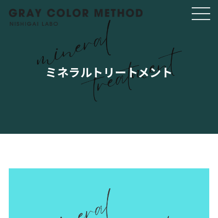
ミネラルトリートメント