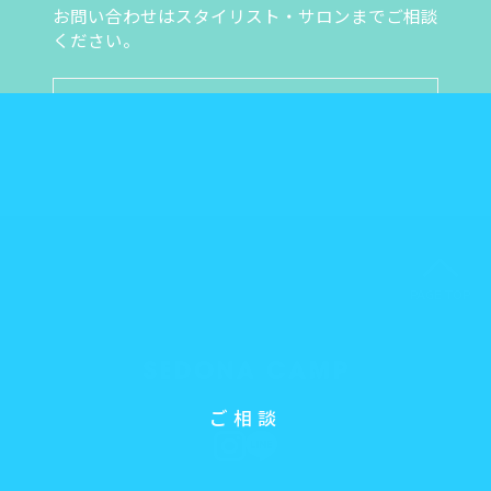
お問い合わせはスタイリスト・サロンまでご相談
ください。
スタイリスト・サロン一覧
PAGE TOP
ご相談