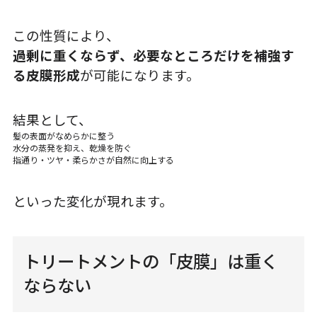
この性質により、
過剰に重くならず、必要なところだけを補強す
る皮膜形成
が可能になります。
結果として、
髪の表面がなめらかに整う
水分の蒸発を抑え、乾燥を防ぐ
指通り・ツヤ・柔らかさが自然に向上する
といった変化が現れます。
トリートメントの「皮膜」は重く
ならない