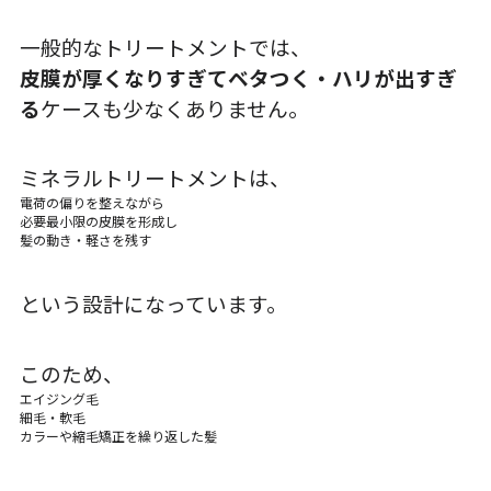
一般的なトリートメントでは、
皮膜が厚くなりすぎてベタつく・ハリが出すぎ
る
ケースも少なくありません。
ミネラルトリートメントは、
電荷の偏りを整えながら
必要最小限の皮膜を形成し
髪の動き・軽さを残す
という設計になっています。
このため、
エイジング毛
細毛・軟毛
カラーや縮毛矯正を繰り返した髪