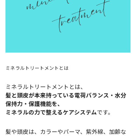
ミネラルトリートメントとは
ミネラルトリートメントとは、
髪と頭皮が本来持っている電荷バランス・水分
保持力・保護機能を、
ミネラルの力で整えるケアシステム
です。
髪や頭皮は、カラーやパーマ、紫外線、加齢な