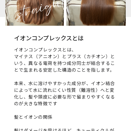
イオンコンプレックスとは
イオンコンプレックスとは、
マイナス（アニオン）とプラス（カチオン）と
いう、異なる電荷を持つ成分同士が結合するこ
とで生まれる安定した構造のことを指します。
本来、水に溶けやすかった成分が、イオン結合
によって水に流れにくい性質（難溶性）へと変
化し、髪や頭皮に必要な形で留まりやすくなる
のが大きな特徴です
髪とイオンの関係
髪はダメージを受けるほど、キューティクルが