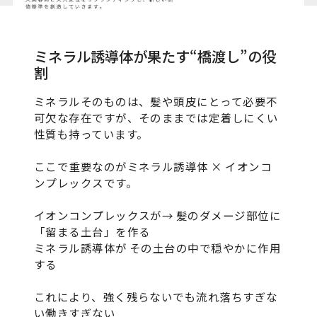
ミネラル誘導体が果たす“橋渡し”の役
割
ミネラルそのものは、髪や頭皮にとって必要不
可欠な存在ですが、そのままでは定着しにくい
性質も持っています。
ここで重要なのがミネラル誘導体 × イオンコ
ンプレックスです。
イオンコンプレックスが→ 髪のダメージ部位に
「留まる土台」を作る
ミネラル誘導体が その土台の中で穏やかに作用
する
これにより、強く残らないでも流れ落ちすぎな
い働きすぎない