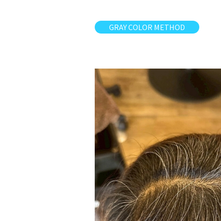
GRAY COLOR METHOD