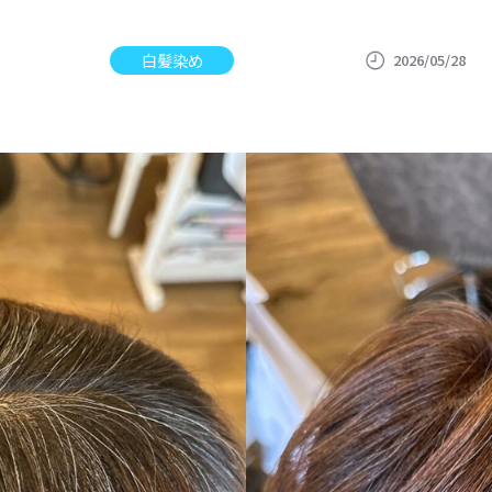
白髪染め
2026/05/28