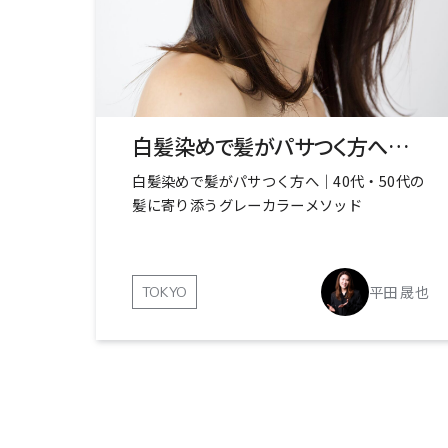
白髪染めで髪がパサつく方へ｜40代・50代の髪に寄り添うグレーカラーメソッド
白髪染めで髪がパサつく方へ｜40代・50代の
髪に寄り添うグレーカラーメソッド
平田 晟也
TOKYO