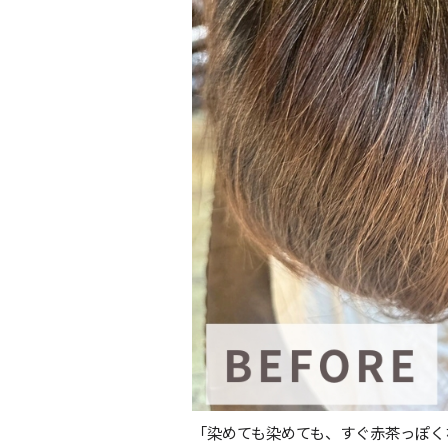
「染めても染めても、すぐ赤茶っぽく