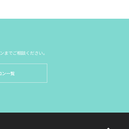
ンまでご相談ください。
ロン一覧