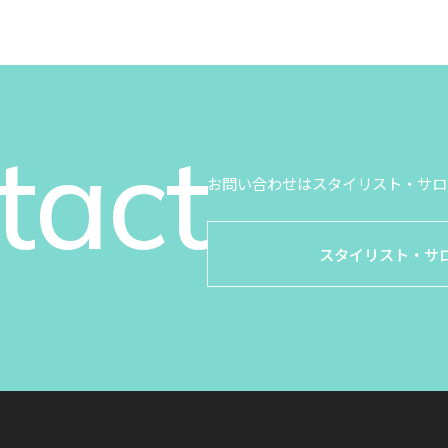
tact
お問い合わせはスタイリスト・サロ
スタイリスト・サ