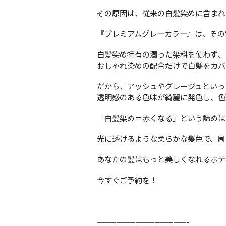
その原因は、従来の白髪染めに含まれ
『プレミアムグレーカラー』は、その
白髪染め特有の濁った染料を使わず、
おしゃれ染めの配合だけで白髪をカバ
だから、アッシュやグレージュといっ
透明感のある色味が綺麗に発色し、色
「白髪染め＝赤くなる」という諦めは
光に透けるような柔らかな髪色で、周
あなたの髪はもっと美しくなれるポテ
今すぐご予約を！
——————————————-