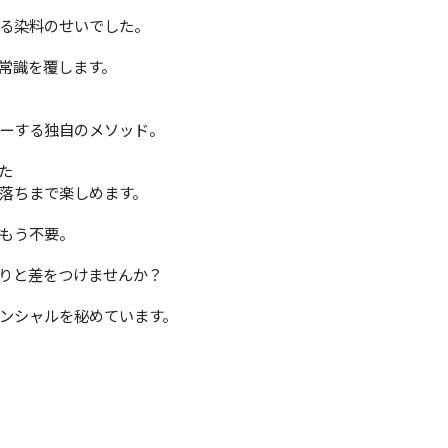
る染料のせいでした。
常識を覆します。
ーする独自のメソッド。
た
落ちまで楽しめます。
もう不要。
りと差をつけませんか？
ンシャルを秘めています。