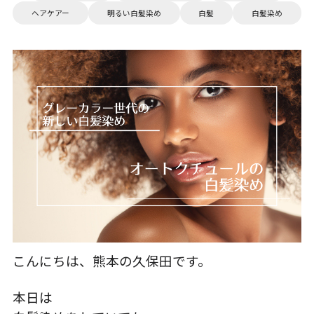
ヘアケアー
明るい白髪染め
白髪
白髪染め
こんにちは、熊本の久保田です。
本日は