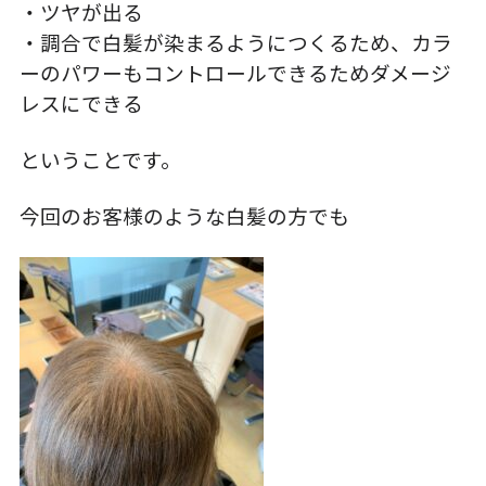
・ツヤが出る
・調合で白髪が染まるようにつくるため、カラ
ーのパワーもコントロールできるためダメージ
レスにできる
ということです。
今回のお客様のような白髪の方でも