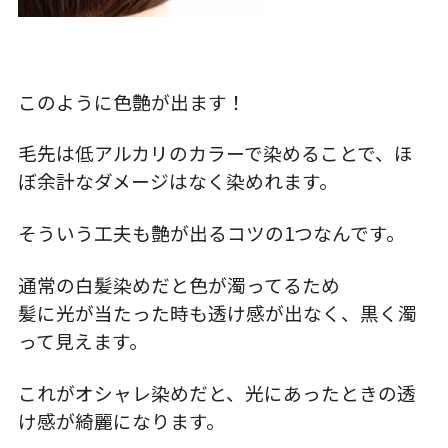
このように色艶が出ます！
毛先は低アルカリのカラーで染めることで、ほ
ぼ余計なダメージはなく染めれます。
そういう工夫も艶が出るコツの1つなんです。
通常の白髪染めだと色が濁ってるため
髪に光が当たった時も透け感が出なく、黒く濁
って見えます。
これがオシャレ染めだと、光にあったときの透
け感が綺麗になります。