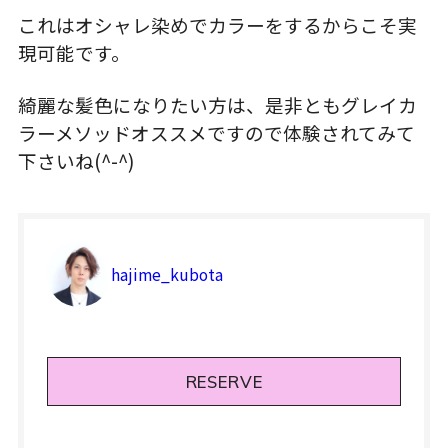
これはオシャレ染めでカラーをするからこそ実
現可能です。
綺麗な髪色になりたい方は、是非ともグレイカ
ラーメソッドオススメですので体験されてみて
下さいね(^-^)
hajime_kubota
RESERVE