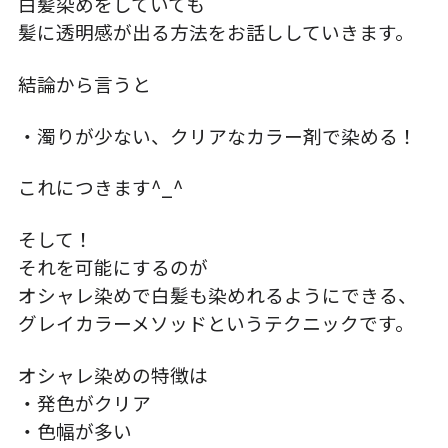
白髪染めをしていても
髪に透明感が出る方法をお話ししていきます。
結論から言うと
・濁りが少ない、クリアなカラー剤で染める！
これにつきます^_^
そして！
それを可能にするのが
オシャレ染めで白髪も染めれるようにできる、
グレイカラーメソッドというテクニックです。
オシャレ染めの特徴は
・発色がクリア
・色幅が多い