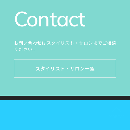
Contact
お問い合わせはスタイリスト・サロンまでご相談
ください。
スタイリスト・サロン一覧
PAGE TOP