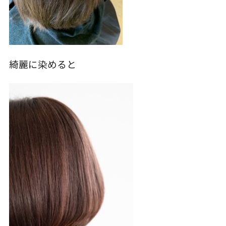
綺麗に染めると