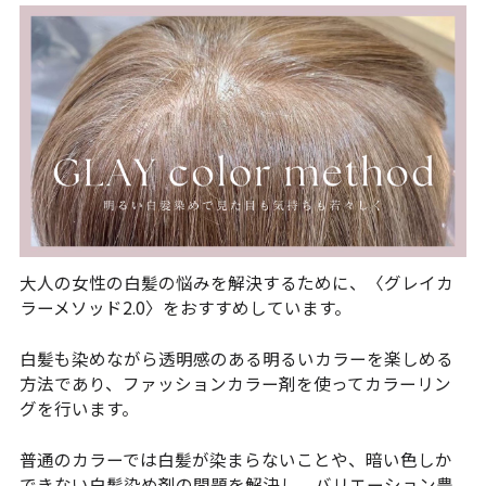
大人の女性の白髪の悩みを解決するために、〈グレイカ
ラーメソッド2.0〉をおすすめしています。
白髪も染めながら透明感のある明るいカラーを楽しめる
方法であり、ファッションカラー剤を使ってカラーリン
グを行います。
普通のカラーでは白髪が染まらないことや、暗い色しか
できない白髪染め剤の問題を解決し、バリエーション豊