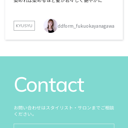
染めれば染めるほど髪が若々しく艶やかに
ddform_fukuokayanagawa
KYUSYU
Contact
お問い合わせはスタイリスト・サロンまでご相談
ください。