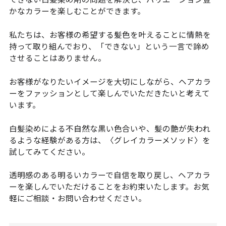
かなカラーを楽しむことができます。
私たちは、お客様の希望する髪色を叶えることに情熱を
持って取り組んでおり、「できない」という一言で諦め
させることはありません。
お客様がなりたいイメージを大切にしながら、ヘアカラ
ーをファッションとして楽しんでいただきたいと考えて
います。
白髪染めによる不自然な黒い色合いや、髪の艶が失われ
るような経験がある方は、〈グレイカラーメソッド〉を
試してみてください。
透明感のある明るいカラーで自信を取り戻し、ヘアカラ
ーを楽しんでいただけることをお約束いたします。お気
軽にご相談・お問い合わせください。