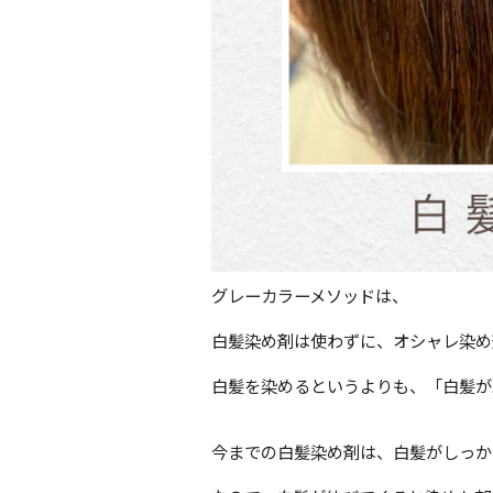
グレーカラーメソッドは、
白髪染め剤は使わずに、オシャレ染め
白髪を染めるというよりも、「白髪が
今までの白髪染め剤は、白髪がしっか