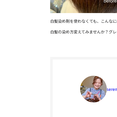
白髪染め剤を使わなくても、こんなに
白髪の染め方変えてみませんか？グレ
seren