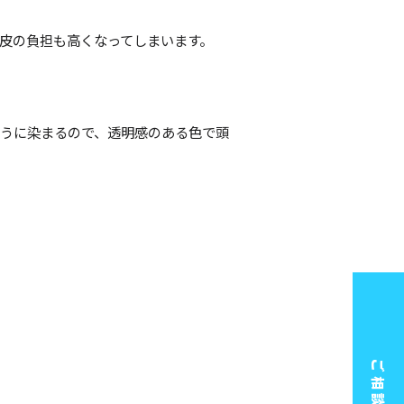
皮の負担も高くなってしまいます。
うに染まるので、透明感のある色で頭
ご相談