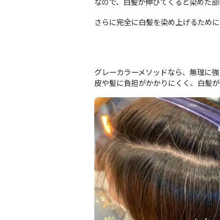
なので、白髪が伸びてくると染めた部
さらに完全に白髪を染め上げるために
グレーカラーメソッドなら、無理に強
皮や髪に負担がかかりにくく、白髪が