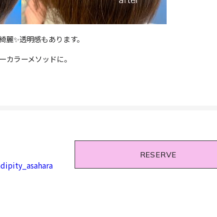
綺麗✨透明感もあります。
ーカラーメソッドに。
RESERVE
dipity_asahara