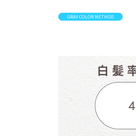
GRAY COLOR METHOD