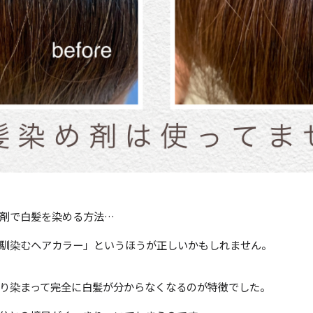
剤で白髪を染める方法…
馴染むヘアカラー」というほうが正しいかもしれません。
り染まって完全に白髪が分からなくなるのが特徴でした。