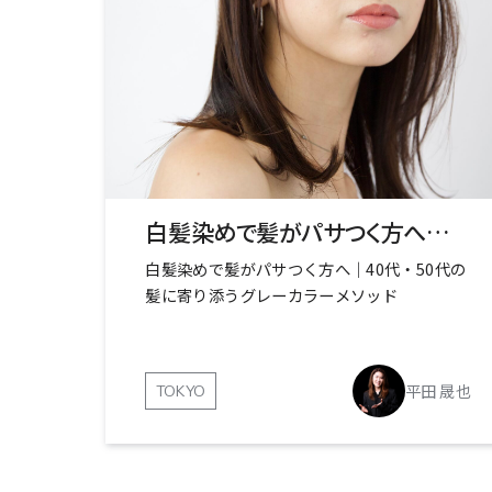
白髪染めで髪がパサつく方へ｜40代・50代の髪に寄り添うグレーカラーメソッド
白髪染めで髪がパサつく方へ｜40代・50代の
髪に寄り添うグレーカラーメソッド
平田 晟也
TOKYO