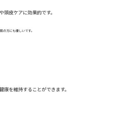
や頭皮ケアに効果的です。
感肌の方にも優しいです。
健康を維持することができます。