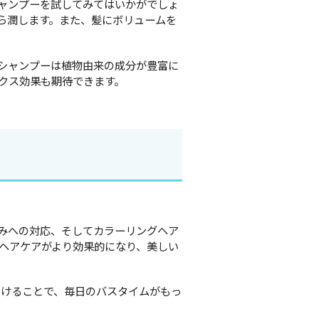
ーシャンプーを試してみてはいかがでしょ
ら潤します。また、髪にボリュームを
のシャンプーは植物由来の成分が豊富に
クス効果も期待できます。
みへの対応、そしてカラーリングヘア
ヘアケアがより効果的になり、美しい
つけることで、毎日のバスタイムがもっ