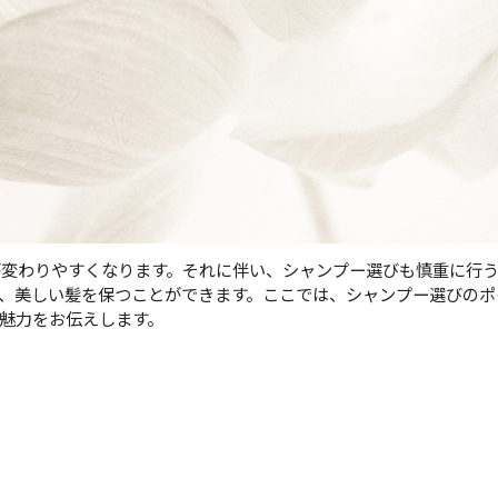
が変わりやすくなります。それに伴い、シャンプー選びも慎重に行
、美しい髪を保つことができます。ここでは、シャンプー選びのポ
魅力をお伝えします。