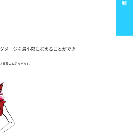
ダメージを最小限に抑えることができ
させることができます。