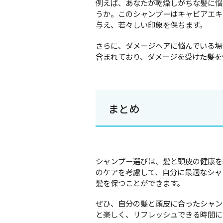
例えば、あなたが乾燥しがちな髪に悩んで
うか。このシャンプーはキャビアエキ
与え、若々しい印象を保ちます。
さらに、ダメージヘアに悩んでいる場
含まれており、ダメージを受けた髪を
まとめ
シャンプー選びは、髪と頭皮の健康を
のケアを考慮して、自分に最適なシャ
髪を保つことができます。
ぜひ、自分の髪と頭皮に合ったシャン
と楽しく、リフレッシュできる時間に