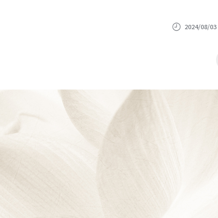
2024/08/03