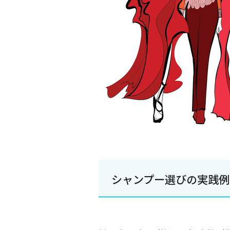
シャンプー選びの実践例