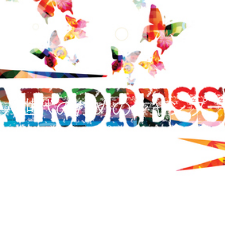
大人世代のためのシャンプー
びのポイント