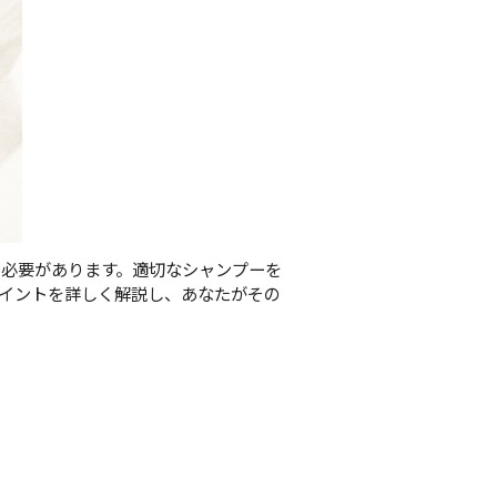
う必要があります。適切なシャンプーを
イントを詳しく解説し、あなたがその