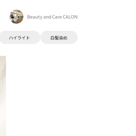
Beauty and Care CALON
ハイライト
白髪染め