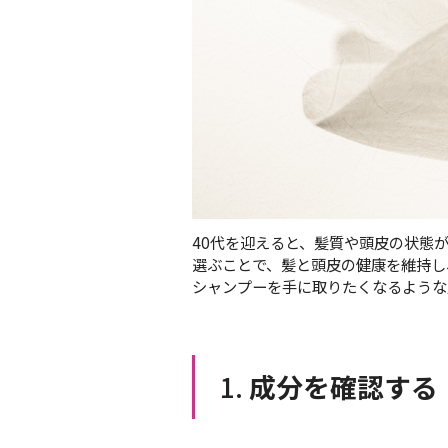
40代を迎えると、髪質や頭皮の状態
選ぶことで、髪と頭皮の健康を維持し
シャンプーを手に取りたくなるような
1.
成分を確認する