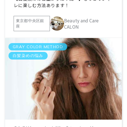
レに楽しむ方法あります！
Beauty and Care
東京都中央区銀
CALON
座
GRAY COLOR METHOD
白髪染めの悩み