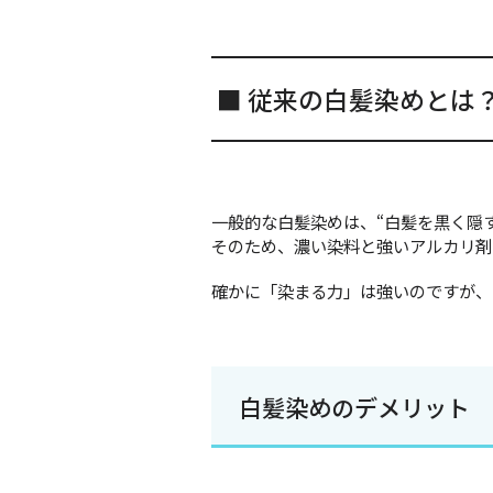
■ 従来の白髪染めとは
一般的な白髪染めは、“白髪を黒く隠
そのため、濃い染料と強いアルカリ剤
確かに「染まる力」は強いのですが、
白髪染めのデメリット