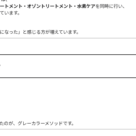
ートメント・オゾントリートメント・水素ケア
を同時に行い、
ています。
になった」と感じる方が増えています。
？
れたのが、グレーカラーメソッドです。