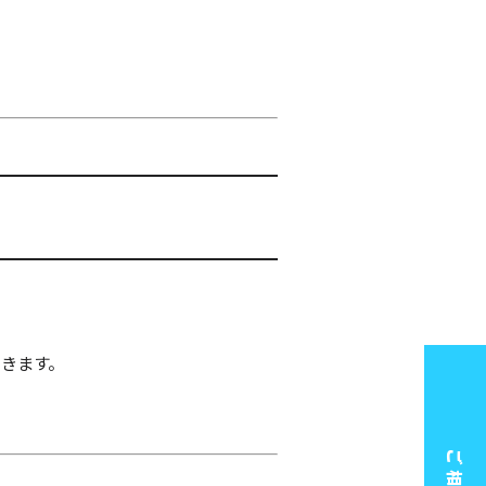
きます。
ご相談