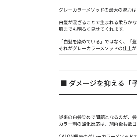
グレーカラーメソッドの最大の魅力は
白髪が混ざることで生まれる柔らかな
肌までも明るく見せてくれます。
「白髪を染めている」ではなく、「髪色
それがグレーカラーメソッドの仕上が
■ ダメージを抑える「
従来の白髪染めで問題となるのが、髪
カラー剤の酸化反応は、施術後も数日
CALON銀座のグレーカラーメソッド