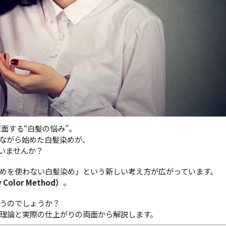
面する“白髪の悩み”。
いながら始めた白髪染めが、
ていませんか？
めを使わない白髪染め」という新しい考え方が広がっています。
olor Method）
。
うのでしょうか？
理論と実際の仕上がりの両面から解説します。