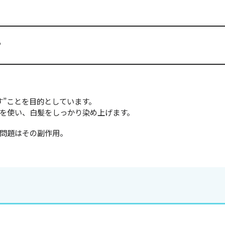
？
す”ことを目的としています。
を使い、白髪をしっかり染め上げます。
問題はその副作用。