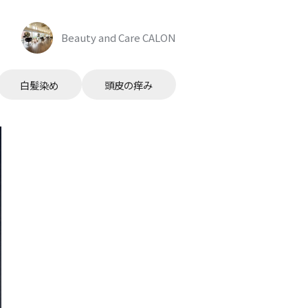
Beauty and Care CALON
白髪染め
頭皮の痒み