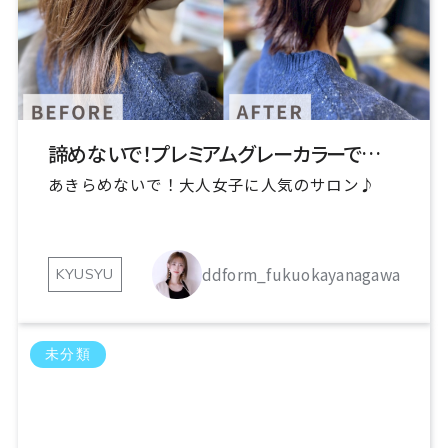
諦めないで！プレミアムグレーカラーで叶う理想の髪色
あきらめないで！大人女子に人気のサロン♪
ddform_fukuokayanagawa
KYUSYU
未分類