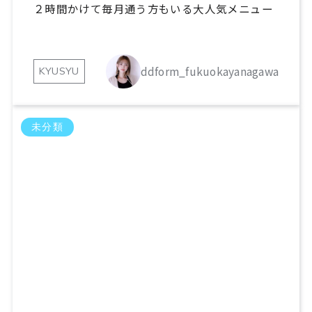
２時間かけて毎月通う方もいる大人気メニュー
ddform_fukuokayanagawa
KYUSYU
未分類