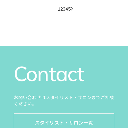
1
2
3
4
5
Contact
お問い合わせはスタイリスト・サロンまでご相談
ください。
スタイリスト・サロン一覧